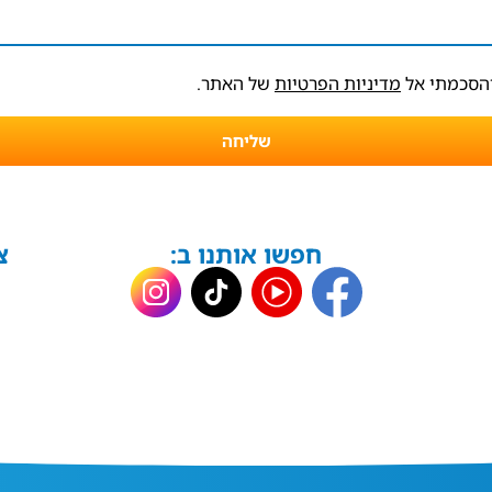
והסכמתי אל
מדיניות הפרטיות
של האתר.
שליחה
חפשו אותנו ב:
צ