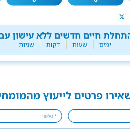
חלת חיים חדשים ללא עישון עבר
ימים
שעות
דקות
שניות
אירו פרטים לייעוץ מהמומחי