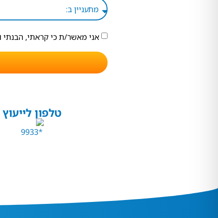
אני מאשר/ת כי קראתי, הבנתי 
טלפון לייעוץ