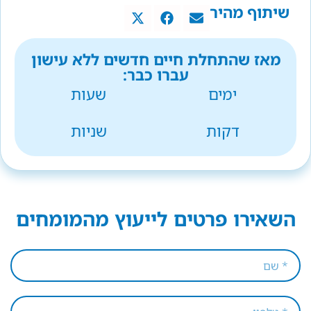
שיתוף מהיר
מאז שהתחלת חיים חדשים ללא עישון
עברו כבר:
ימים
שעות
דקות
שניות
השאירו פרטים לייעוץ מהמומחים