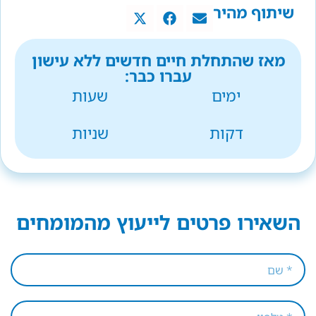
שיתוף מהיר
מאז שהתחלת חיים חדשים ללא עישון
עברו כבר:
ימים
שעות
דקות
שניות
השאירו פרטים לייעוץ מהמומחים