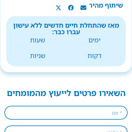
שיתוף מהיר
מאז שהתחלת חיים חדשים ללא עישון
עברו כבר:
ימים
שעות
דקות
שניות
השאירו פרטים לייעוץ מהמומחים