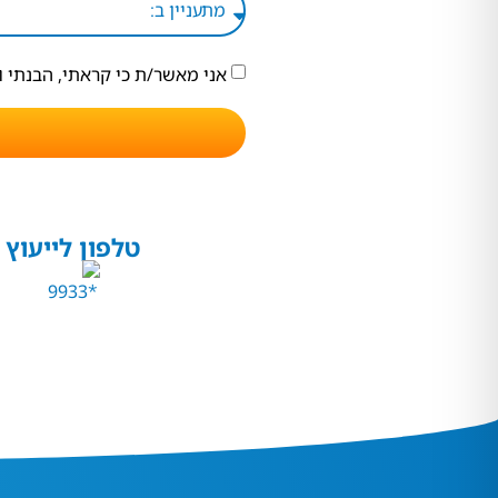
אני מאשר/ת כי קראתי, הבנתי 
טלפון לייעוץ