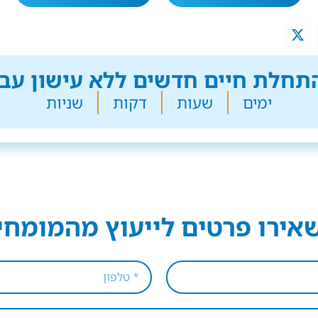
חלת חיים חדשים ללא עישון עבר
ימים
שעות
דקות
שניות
אירו פרטים לייעוץ מהמומחי