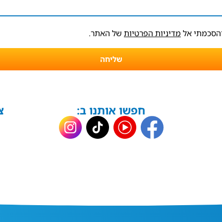
והסכמתי אל
מדיניות הפרטיות
של האתר.
שליחה
חפשו אותנו ב:
צ