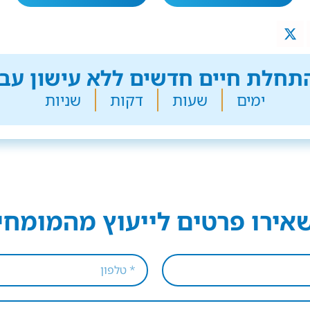
חלת חיים חדשים ללא עישון עבר
ימים
שעות
דקות
שניות
אירו פרטים לייעוץ מהמומחי