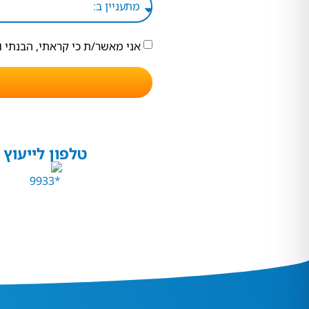
אני מאשר/ת כי קראתי, הבנתי 
טלפון לייעוץ