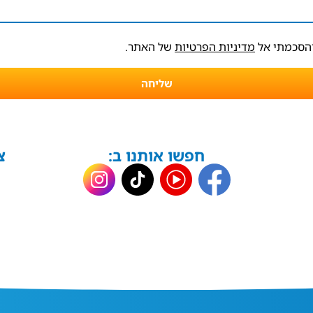
והסכמתי אל
מדיניות הפרטיות
של האתר.
שליחה
חפשו אותנו ב:
צ