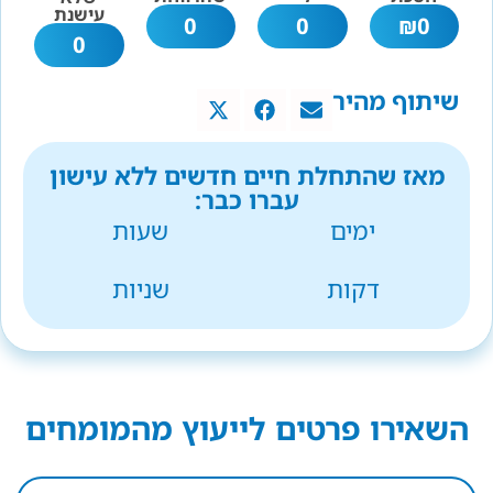
עישנת
0
0
₪
0
0
שיתוף מהיר
מאז שהתחלת חיים חדשים ללא עישון
עברו כבר:
ימים
שעות
דקות
שניות
השאירו פרטים לייעוץ מהמומחים