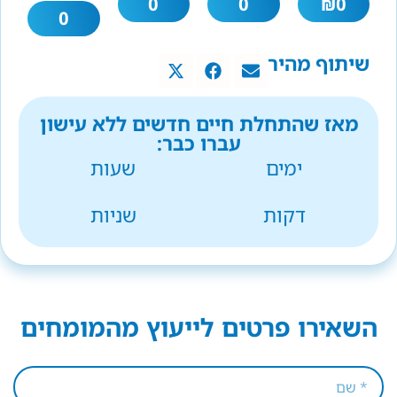
0
0
₪
0
0
שיתוף מהיר
מאז שהתחלת חיים חדשים ללא עישון
עברו כבר:
ימים
שעות
דקות
שניות
השאירו פרטים לייעוץ מהמומחים