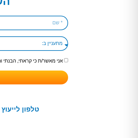
הש
אני מאשר/ת כי קראתי, הבנתי 
טלפון לייעוץ