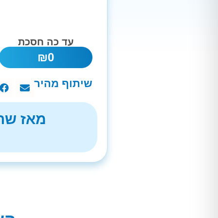
עד כה חסכת
₪
0
שיתוף מהיר
מאז שהת