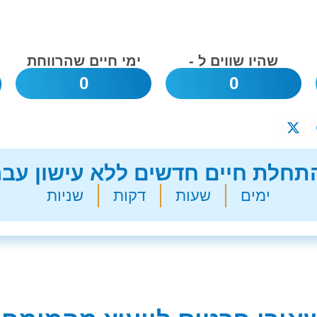
שהיו שווים ל -
ימי חיים שהרווחת
0
0
חלת חיים חדשים ללא עישון עבר
ימים
שעות
דקות
שניות