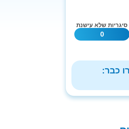
סיגריות שלא עישנת
0
ו כבר: