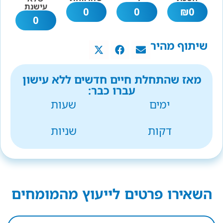
עישנת
0
0
₪
0
0
שיתוף מהיר
מאז שהתחלת חיים חדשים ללא עישון
עברו כבר:
ימים
שעות
דקות
שניות
השאירו פרטים לייעוץ מהמומחים