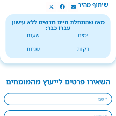
שיתוף מהיר
מאז שהתחלת חיים חדשים ללא עישון
עברו כבר:
ימים
שעות
דקות
שניות
השאירו פרטים לייעוץ מהמומחים