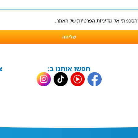
והסכמתי אל
מדיניות הפרטיות
של האתר.
שליחה
חפשו אותנו ב:
צ