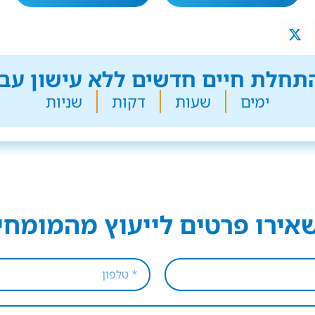
חלת חיים חדשים ללא עישון עבר
ימים
שעות
דקות
שניות
אירו פרטים לייעוץ מהמומחי