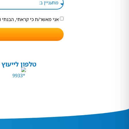
אני מאשר/ת כי קראתי, הבנתי 
טלפון לייעוץ