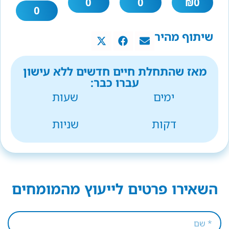
0
0
₪
0
0
שיתוף מהיר
מאז שהתחלת חיים חדשים ללא עישון
עברו כבר:
ימים
שעות
דקות
שניות
השאירו פרטים לייעוץ מהמומחים