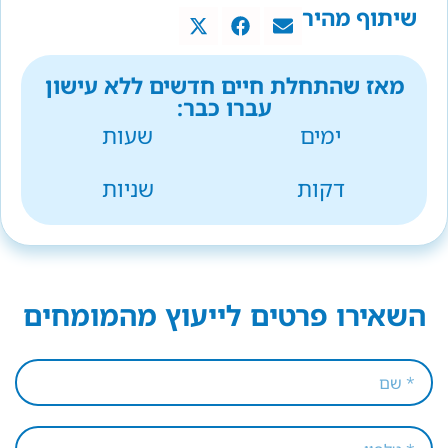
שיתוף מהיר
מאז שהתחלת חיים חדשים ללא עישון
עברו כבר:
ימים
שעות
דקות
שניות
השאירו פרטים לייעוץ מהמומחים