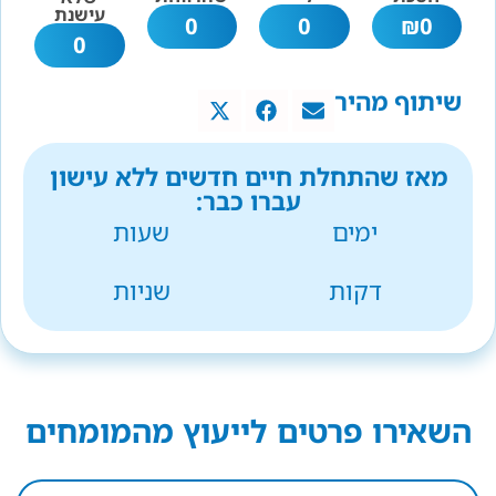
עישנת
0
0
₪
0
0
שיתוף מהיר
מאז שהתחלת חיים חדשים ללא עישון
עברו כבר:
ימים
שעות
דקות
שניות
השאירו פרטים לייעוץ מהמומחים