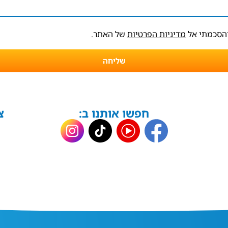
והסכמתי אל
מדיניות הפרטיות
של האתר.
שליחה
חפשו אותנו ב:
צ