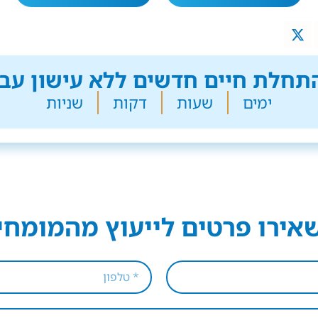
חלת חיים חדשים ללא עישון עבר
ימים
שעות
דקות
שניות
אירו פרטים לייעוץ מהמומחי