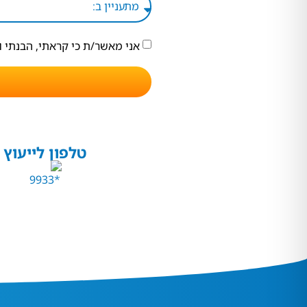
אני מאשר/ת כי קראתי, הבנתי 
טלפון לייעוץ