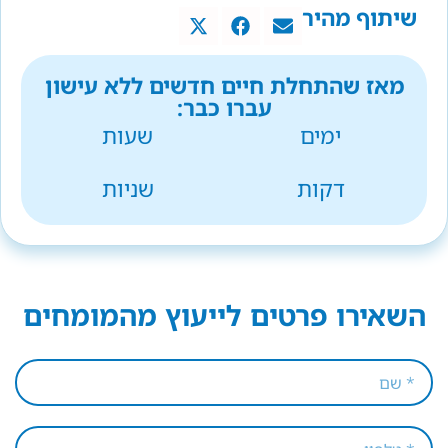
שיתוף מהיר
מאז שהתחלת חיים חדשים ללא עישון
עברו כבר:
ימים
שעות
דקות
שניות
השאירו פרטים לייעוץ מהמומחים