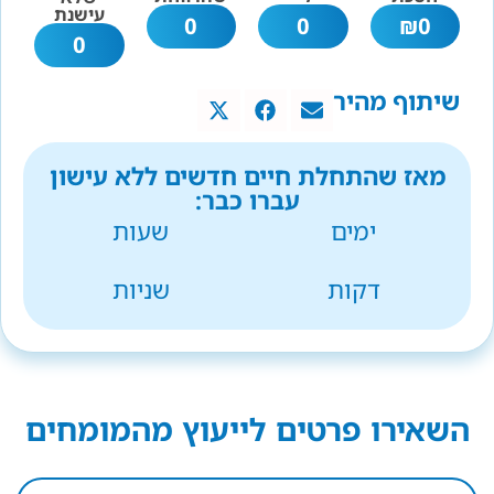
עישנת
0
0
₪
0
0
שיתוף מהיר
מאז שהתחלת חיים חדשים ללא עישון
עברו כבר:
ימים
שעות
דקות
שניות
השאירו פרטים לייעוץ מהמומחים