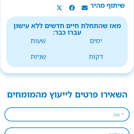
שיתוף מהיר
מאז שהתחלת חיים חדשים ללא עישון
עברו כבר:
ימים
שעות
דקות
שניות
השאירו פרטים לייעוץ מהמומחים