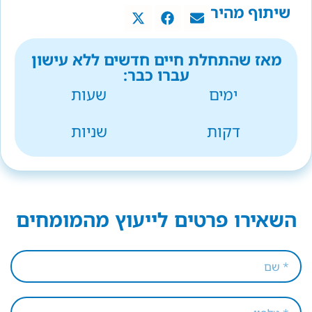
שיתוף מהיר
מאז שהתחלת חיים חדשים ללא עישון
עברו כבר:
ימים
שעות
דקות
שניות
השאירו פרטים לייעוץ מהמומחים