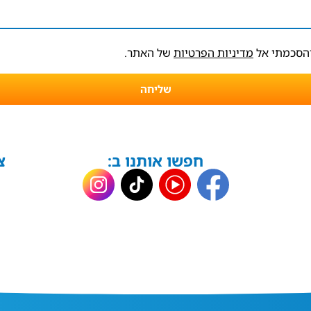
והסכמתי אל
מדיניות הפרטיות
של האתר.
שליחה
חפשו אותנו ב:
צ