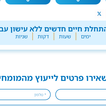
חלת חיים חדשים ללא עישון עבר
ימים
שעות
דקות
שניות
אירו פרטים לייעוץ מהמומחי