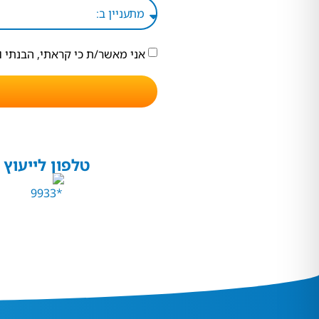
אני מאשר/ת כי קראתי, הבנתי 
טלפון לייעוץ