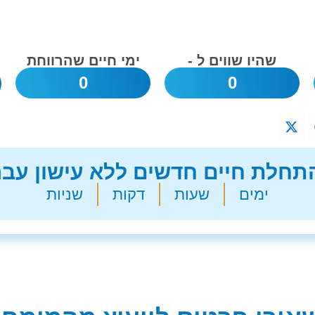
שהיו שווים ל -
ימי חיים שהרווחת
0
0
חלת חיים חדשים ללא עישון עבר
ימים
שעות
דקות
שניות