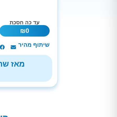
עד כה חסכת
₪
0
שיתוף מהיר
מאז שהת