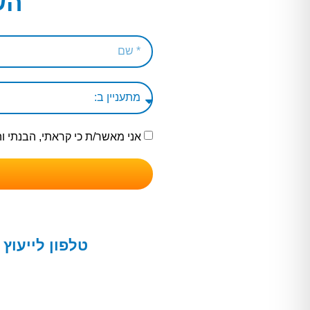
הש
אני מאשר/ת כי קראתי, הבנתי 
טלפון לייעוץ