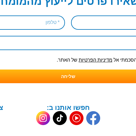
אירו פרטים לייעוץ מהמומחי
והסכמתי אל
מדיניות הפרטיות
של האתר.
שליחה
חפשו אותנו ב:
צ