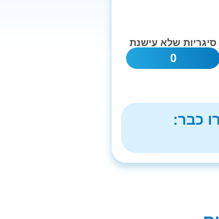
סיגריות שלא עישנת
0
ו כבר: