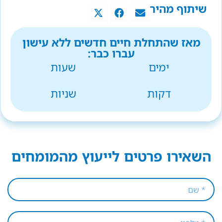
שיתוף מהיר
מאז שהתחלת חיים חדשים ללא עישון
עברו כבר:
ימים
שעות
דקות
שניות
השאירו פרטים לייעוץ מהמומחים