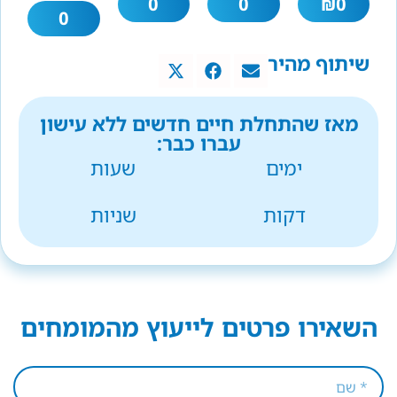
0
0
₪
0
0
שיתוף מהיר
מאז שהתחלת חיים חדשים ללא עישון
עברו כבר:
ימים
שעות
דקות
שניות
השאירו פרטים לייעוץ מהמומחים