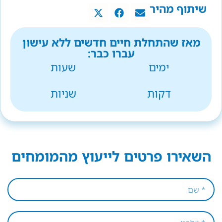
שיתוף מהיר
מאז שהתחלת חיים חדשים ללא עישון
עברו כבר:
ימים
שעות
דקות
שניות
השאירו פרטים לייעוץ מהמומחים