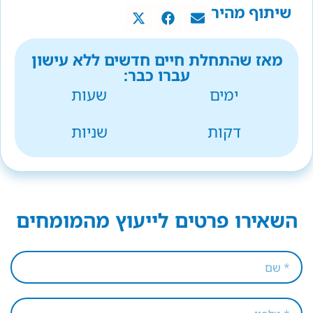
שיתוף מהיר
מאז שהתחלת חיים חדשים ללא עישון
עברו כבר:
ימים
שעות
דקות
שניות
השאירו פרטים לייעוץ מהמומחים