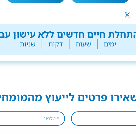
חלת חיים חדשים ללא עישון עבר
ימים
שעות
דקות
שניות
אירו פרטים לייעוץ מהמומחי