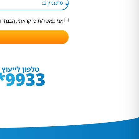
אני מאשר/ת כי קראתי, הבנתי 
טלפון לייעוץ