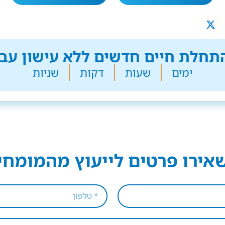
חלת חיים חדשים ללא עישון עבר
ימים
שעות
דקות
שניות
אירו פרטים לייעוץ מהמומחי