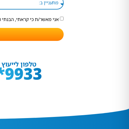
אני מאשר/ת כי קראתי, הבנתי 
טלפון לייעוץ