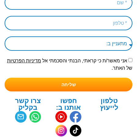
אני מאשר/ת כי קראתי, הבנתי והסכמתי אל
מדיניות הפרטיות
של האתר.
שליחה
טלפון
חפשו
צרו קשר
לייעוץ
אותנו ב:
בקליק