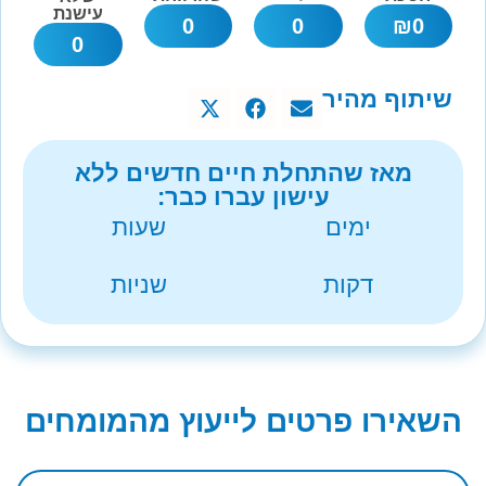
עישנת
0
0
₪
0
0
שיתוף מהיר
מאז שהתחלת חיים חדשים ללא
עישון עברו כבר:
ימים
שעות
דקות
שניות
השאירו פרטים לייעוץ מהמומחים