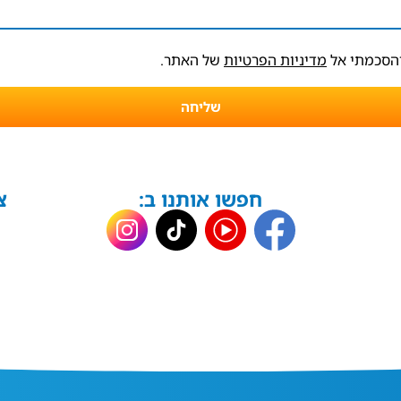
והסכמתי אל
מדיניות הפרטיות
של האתר.
שליחה
חפשו אותנו ב:
צ