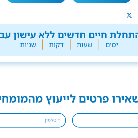
חלת חיים חדשים ללא עישון עבר
ימים
שעות
דקות
שניות
אירו פרטים לייעוץ מהמומחי