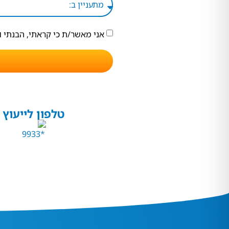
אני מאשר/ת כי קראתי, הבנתי 
טלפון לייעוץ