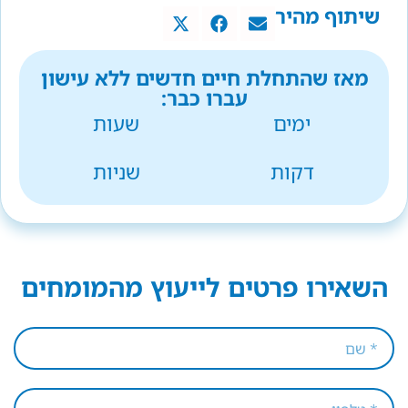
שיתוף מהיר
מאז שהתחלת חיים חדשים ללא עישון
עברו כבר:
ימים
שעות
דקות
שניות
השאירו פרטים לייעוץ מהמומחים