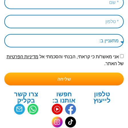
אני מאשר/ת כי קראתי, הבנתי והסכמתי אל
מדיניות הפרטיות
של האתר.
שליחה
טלפון
חפשו
צרו קשר
לייעוץ
אותנו ב:
בקליק