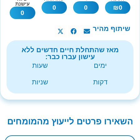
עישנת
0
0
₪
0
0
שיתוף מהיר
מאז שהתחלת חיים חדשים ללא
עישון עברו כבר:
ימים
שעות
דקות
שניות
השאירו פרטים לייעוץ מהמומחים