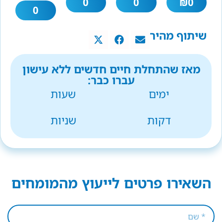
0
0
₪
0
0
שיתוף מהיר
מאז שהתחלת חיים חדשים ללא עישון
עברו כבר:
ימים
שעות
דקות
שניות
השאירו פרטים לייעוץ מהמומחים