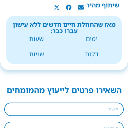
שיתוף מהיר
מאז שהתחלת חיים חדשים ללא עישון
עברו כבר:
ימים
שעות
דקות
שניות
השאירו פרטים לייעוץ מהמומחים