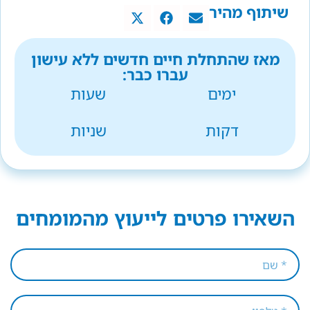
שיתוף מהיר
מאז שהתחלת חיים חדשים ללא עישון
עברו כבר:
ימים
שעות
דקות
שניות
השאירו פרטים לייעוץ מהמומחים