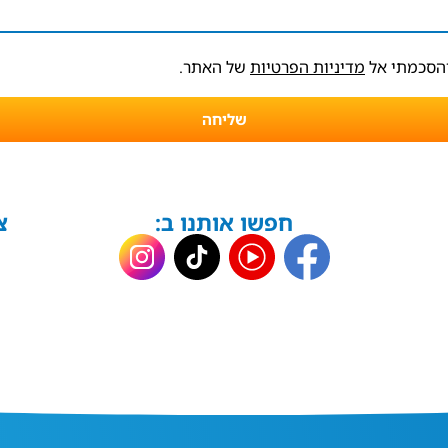
והסכמתי אל
מדיניות הפרטיות
של האתר.
שליחה
חפשו אותנו ב:
צ