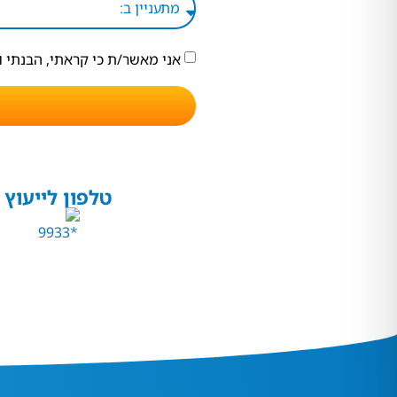
אני מאשר/ת כי קראתי, הבנתי 
טלפון לייעוץ