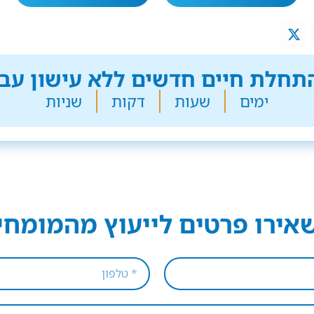
חלת חיים חדשים ללא עישון עבר
ימים
שעות
דקות
שניות
אירו פרטים לייעוץ מהמומחי