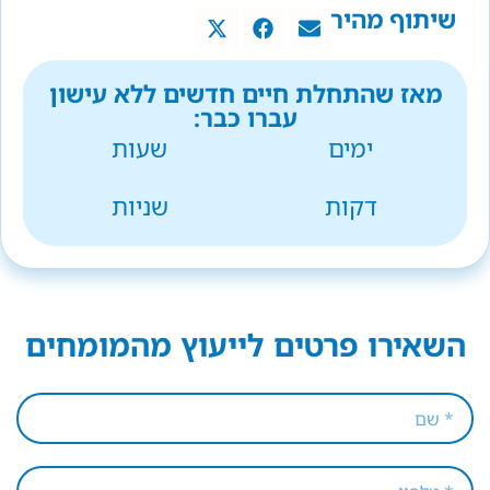
שיתוף מהיר
מאז שהתחלת חיים חדשים ללא עישון
עברו כבר:
ימים
שעות
דקות
שניות
השאירו פרטים לייעוץ מהמומחים