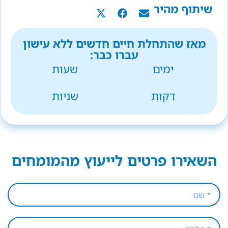
שיתוף מהיר
מאז שהתחלת חיים חדשים ללא עישון
עברו כבר:
ימים
שעות
דקות
שניות
השאירו פרטים לייעוץ מהמומחים