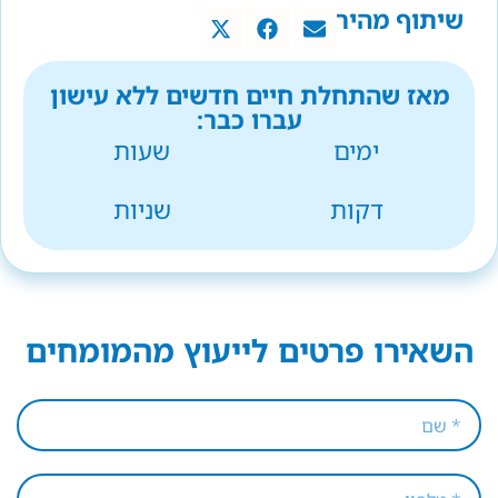
שיתוף מהיר
מאז שהתחלת חיים חדשים ללא עישון
עברו כבר:
ימים
שעות
דקות
שניות
השאירו פרטים לייעוץ מהמומחים