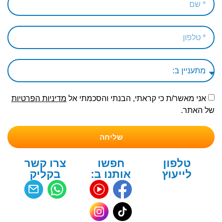
אני מאשר/ת כי קראתי, הבנתי והסכמתי אל
מדיניות הפרטיות
של האתר.
שליחה
טלפון
חפשו
צרו קשר
לייעוץ
אותנו ב:
בקליק