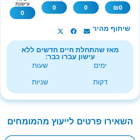
עישנת
0
0
₪
0
0
שיתוף מהיר
מאז שהתחלת חיים חדשים ללא
עישון עברו כבר:
ימים
שעות
דקות
שניות
השאירו פרטים לייעוץ מהמומחים