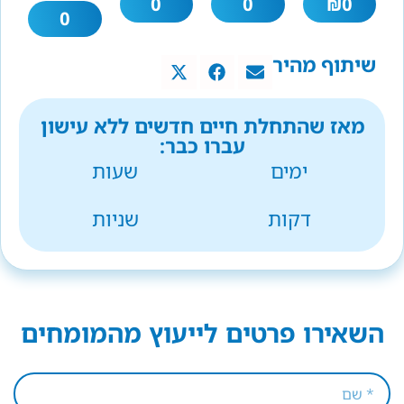
0
0
₪
0
0
שיתוף מהיר
מאז שהתחלת חיים חדשים ללא עישון
עברו כבר:
ימים
שעות
דקות
שניות
השאירו פרטים לייעוץ מהמומחים