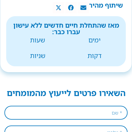
שיתוף מהיר
מאז שהתחלת חיים חדשים ללא עישון
עברו כבר:
ימים
שעות
דקות
שניות
השאירו פרטים לייעוץ מהמומחים