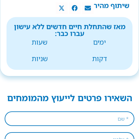
שיתוף מהיר
מאז שהתחלת חיים חדשים ללא עישון
עברו כבר:
ימים
שעות
דקות
שניות
השאירו פרטים לייעוץ מהמומחים