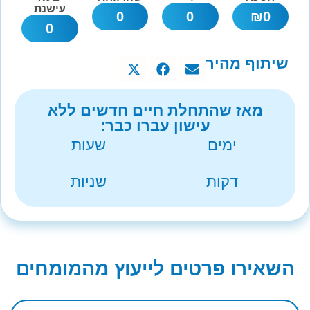
עישנת
0
0
₪
0
0
שיתוף מהיר
מאז שהתחלת חיים חדשים ללא
עישון עברו כבר:
ימים
שעות
דקות
שניות
השאירו פרטים לייעוץ מהמומחים