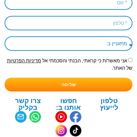
אני מאשר/ת כי קראתי, הבנתי והסכמתי אל
מדיניות הפרטיות
של האתר.
שליחה
טלפון
חפשו
צרו קשר
לייעוץ
אותנו ב:
בקליק