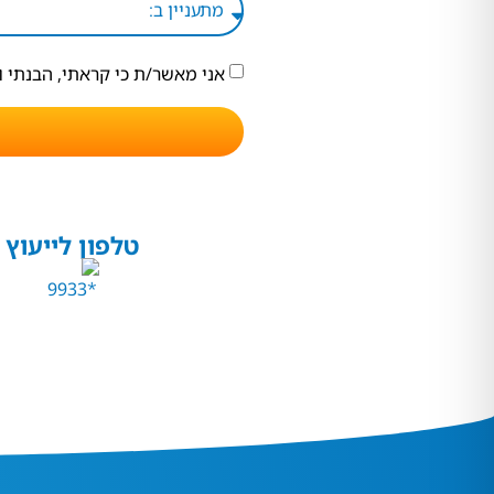
אני מאשר/ת כי קראתי, הבנתי 
טלפון לייעוץ