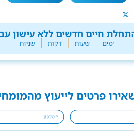
חלת חיים חדשים ללא עישון עבר
ימים
שעות
דקות
שניות
אירו פרטים לייעוץ מהמומחי