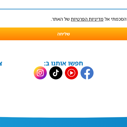
והסכמתי אל
מדיניות הפרטיות
של האתר.
שליחה
חפשו אותנו ב:
צ