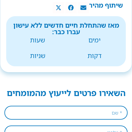
שיתוף מהיר
מאז שהתחלת חיים חדשים ללא עישון
עברו כבר:
ימים
שעות
דקות
שניות
השאירו פרטים לייעוץ מהמומחים