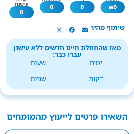
עישנת
0
0
₪
0
0
שיתוף מהיר
מאז שהתחלת חיים חדשים ללא עישון
עברו כבר:
ימים
שעות
דקות
שניות
השאירו פרטים לייעוץ מהמומחים