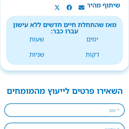
שיתוף מהיר
מאז שהתחלת חיים חדשים ללא עישון
עברו כבר:
ימים
שעות
דקות
שניות
השאירו פרטים לייעוץ מהמומחים