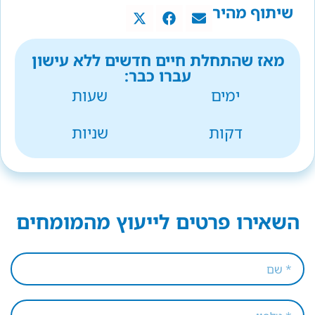
שיתוף מהיר
מאז שהתחלת חיים חדשים ללא עישון
עברו כבר:
ימים
שעות
דקות
שניות
השאירו פרטים לייעוץ מהמומחים