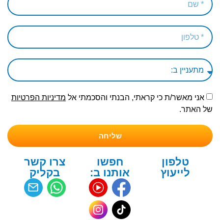
אני מאשר/ת כי קראתי, הבנתי והסכמתי אל
מדיניות הפרטיות
של האתר.
שליחה
טלפון
חפשו
צרו קשר
לייעוץ
אותנו ב:
בקליק