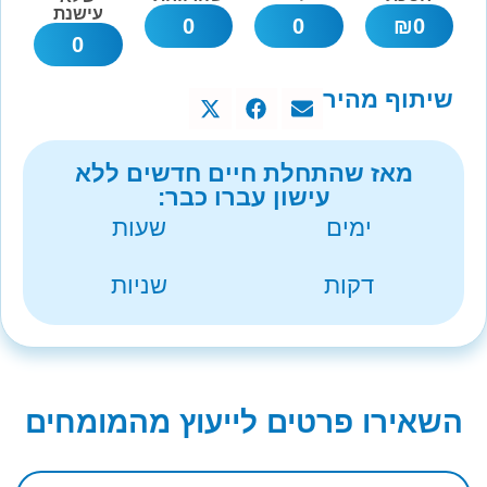
עישנת
0
0
₪
0
0
שיתוף מהיר
מאז שהתחלת חיים חדשים ללא
עישון עברו כבר:
ימים
שעות
דקות
שניות
השאירו פרטים לייעוץ מהמומחים